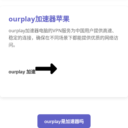
ourplay加速器苹果
ourplay加速器电脑的VPN服务为中国用户提供高速、
稳定的连接，确保在不同场景下都能提供优质的网络访
问。
ourplay 加速
ourplay是加速器吗