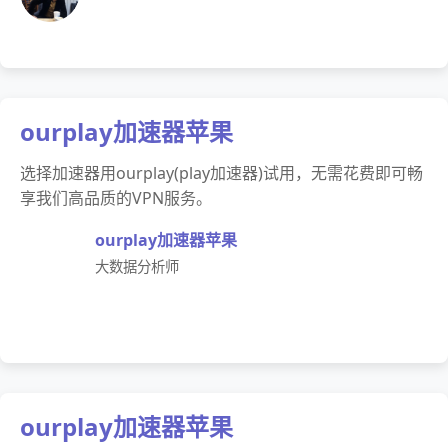
ourplay加速器苹果
选择加速器用ourplay(play加速器)试用，无需花费即可畅
享我们高品质的VPN服务。
ourplay加速器苹果
大数据分析师
ourplay加速器苹果