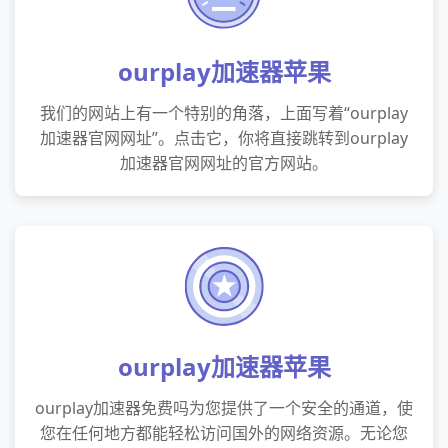
ourplay加速器苹果
我们的网站上有一个特别的角落，上面写着“ourplay
加速器官网网址”。点击它，你将直接跳转到ourplay
加速器官网网址的官方网站。
ourplay加速器苹果
ourplay加速器免费吗为您提供了一个安全的通道，使
您在任何地方都能轻松访问国外的网络资源。无论您