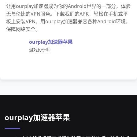
让用ourplay加速器成为你的Android世界的一部分，体验
无与伦比的VPN服务。下载我们的APK，轻松在手机或平
板上安装VPN。用ourplay加速器兼容各种Android环境，
保障网络安全。
ourplay加速器苹果
游戏设计师
ourplay加速器苹果