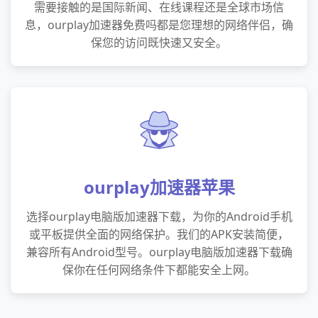
需要接触的是国际新闻、在线课程还是全球市场信
息，ourplay加速器免费吗都是您理想的网络伴侣，确
保您的访问既快速又安全。
ourplay加速器苹果
选择ourplay电脑版加速器下载，为你的Android手机
或平板提供全面的网络保护。我们的APK安装简便，
兼容所有Android型号。ourplay电脑版加速器下载确
保你在任何网络条件下都能安全上网。